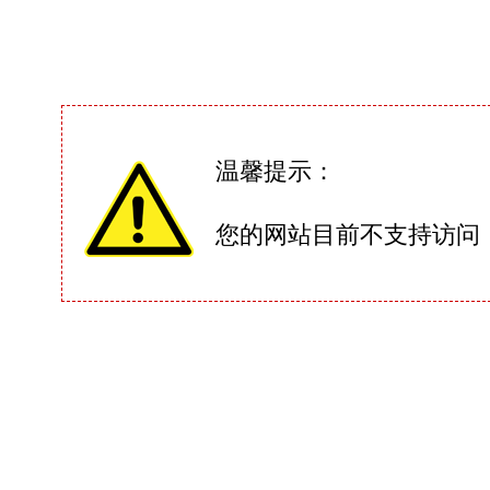
温馨提示：
您的网站目前不支持访问